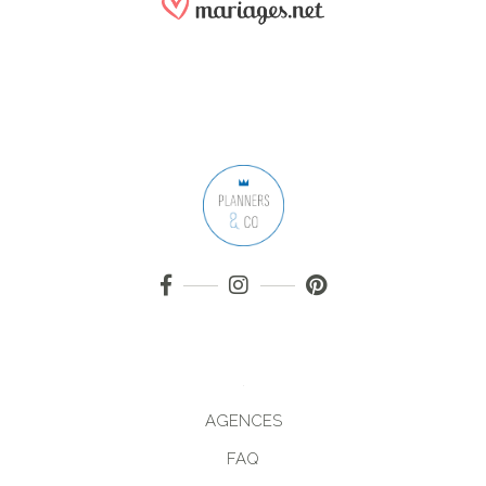
AGENCES
FAQ