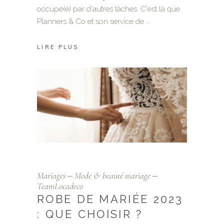
occupé(e) par d'autres tâches. C'est là que
Planners & Co et son service de
LIRE PLUS
Mariages
Mode & beauté mariage
TeamLocadeco
ROBE DE MARIÉE 2023
: QUE CHOISIR ?