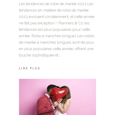
Les tendances de robe de mariée 2023 Les
tendances en matière de robe de mariée
2023 évoluent constamment, et cette année
ne fait pas exception ! Planners & Co les
tendances les plus populaires pour cette
année. Robe à manches longues Les robes
de mariée à manches longues sont de plus
en plus populaires cette année, offrant une
touche sophistiquée et
LIRE PLUS