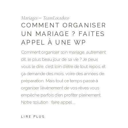
Mariages
TeamLocadeco
COMMENT ORGANISER
UN MARIAGE ? FAITES
APPEL À UNE WP
Comment organiser son mariage, autrement
dit, le plus beau jour de sa vie ? Je peux
vous le dire, c’est loin d’être de tout repos, et
ça demande des mois, voire des années de
préparation. Mais tout ce temps passé à
organiser l’événement de vos rêves vous
empêche parfois d’en profiter pleinement.
Notre solution : faire appel
LIRE PLUS