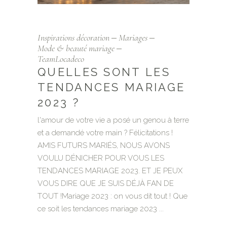
Inspirations décoration
Mariages
Mode & beauté mariage
TeamLocadeco
QUELLES SONT LES
TENDANCES MARIAGE
2023 ?
l'amour de votre vie a posé un genou à terre
et a demandé votre main ? Félicitations !
AMIS FUTURS MARIÉS, NOUS AVONS
VOULU DÉNICHER POUR VOUS LES
TENDANCES MARIAGE 2023. ET JE PEUX
VOUS DIRE QUE JE SUIS DÉJÀ FAN DE
TOUT !Mariage 2023 : on vous dit tout ! Que
ce soit les tendances mariage 2023