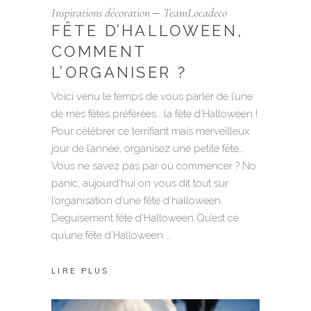
Inspirations décoration
TeamLocadeco
FÊTE D’HALLOWEEN,
COMMENT
L’ORGANISER ?
Voici venu le temps de vous parler de l’une
de mes fêtes préférées : la fête d’Halloween !
Pour célébrer ce terrifiant mais merveilleux
jour de l’année, organisez une petite fête…
Vous ne savez pas par où commencer ? No
panic, aujourd’hui on vous dit tout sur
l’organisation d’une fête d’halloween.
Deguisement fête d'Halloween Qu’est ce
qu’une fête d’Halloween
LIRE PLUS