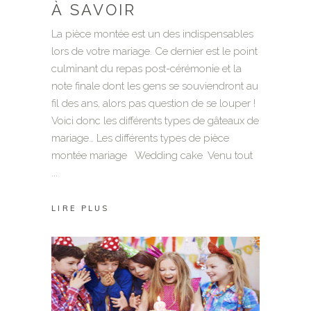
À SAVOIR
La pièce montée est un des indispensables
lors de votre mariage. Ce dernier est le point
culminant du repas post-cérémonie et la
note finale dont les gens se souviendront au
fil des ans, alors pas question de se louper !
Voici donc les différents types de gâteaux de
mariage… Les différents types de pièce
montée mariage Wedding cake Venu tout
LIRE PLUS