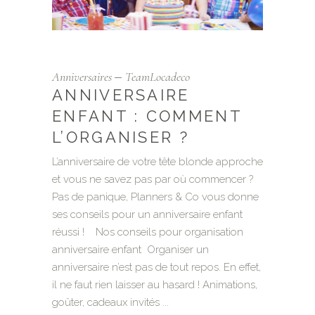
Anniversaires
TeamLocadeco
ANNIVERSAIRE
ENFANT : COMMENT
L’ORGANISER ?
L’anniversaire de votre tête blonde approche
et vous ne savez pas par où commencer ?
Pas de panique, Planners & Co vous donne
ses conseils pour un anniversaire enfant
réussi ! Nos conseils pour organisation
anniversaire enfant Organiser un
anniversaire n’est pas de tout repos. En effet,
il ne faut rien laisser au hasard ! Animations,
goûter, cadeaux invités