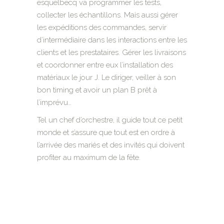
esquelbecq va programmer les tests,
collecter les échantillons. Mais aussi gérer
les expéditions des commandes, servir
d’intermédiaire dans les interactions entre les
clients et les prestataires. Gérer les livraisons
et coordonner entre eux l’installation des
matériaux le jour J. Le diriger, veiller à son
bon timing et avoir un plan B prêt à
l’imprévu…
Tel un chef d’orchestre, il guide tout ce petit
monde et s’assure que tout est en ordre à
l’arrivée des mariés et des invités qui doivent
profiter au maximum de la fête.