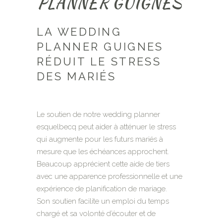
PLANNER GUIGNES
LA WEDDING
PLANNER GUIGNES
RÉDUIT LE STRESS
DES MARIÉS
Le soutien de notre wedding planner
esquelbecq peut aider à atténuer le stress
qui augmente pour les futurs mariés à
mesure que les échéances approchent.
Beaucoup apprécient cette aide de tiers
avec une apparence professionnelle et une
expérience de planification de mariage.
Son soutien facilite un emploi du temps
chargé et sa volonté d’écouter et de