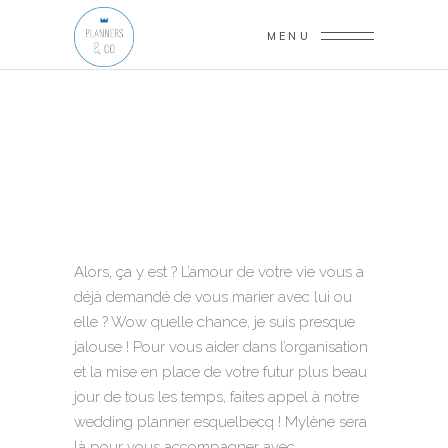
MENU
Alors, ça y est ? L’amour de votre vie vous a
déjà demandé de vous marier avec lui ou
elle ? Wow quelle chance, je suis presque
jalouse ! Pour vous aider dans l’organisation
et la mise en place de votre futur plus beau
jour de tous les temps, faites appel à notre
wedding planner esquelbecq ! Mylène sera
là pour vous accompagner avec