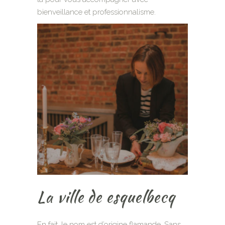
bienveillance et professionnalisme.
La ville de esquelbecq
En fait, le nom est d’origine flamande. Sans