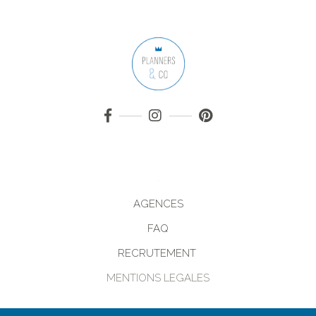
AGENCES
FAQ
RECRUTEMENT
MENTIONS LEGALES