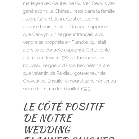
mariage avec Gautier de Guister. Depuis des
générations, le Château reste dans la famille
: Jean, Gérard, Jean, Gautier… Jeanne
épouse Louis Darwin. On peut supposer
que Darwyn, un seigneur français, a du
vendre sa propriété en Flandre, qui était
alors sous contrôle espagnol. Cette vente
eut lieu en février 1584, et l’acquéreur et
nouveau seigneur d’Escalbec n’était autre
que Valentin de Pardieu, gouverneur de
Gravelines. Ensuite, il mourut sans héritier au
siège de Darren le 16 juillet 1595.
LE CÔTÉ POSITIF
DE NOTRE
WEDDING