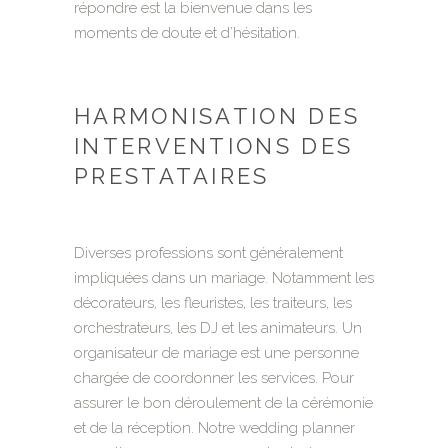
répondre est la bienvenue dans les
moments de doute et d’hésitation.
HARMONISATION DES
INTERVENTIONS DES
PRESTATAIRES
Diverses professions sont généralement
impliquées dans un mariage. Notamment les
décorateurs, les fleuristes, les traiteurs, les
orchestrateurs, les DJ et les animateurs. Un
organisateur de mariage est une personne
chargée de coordonner les services. Pour
assurer le bon déroulement de la cérémonie
et de la réception. Notre wedding planner