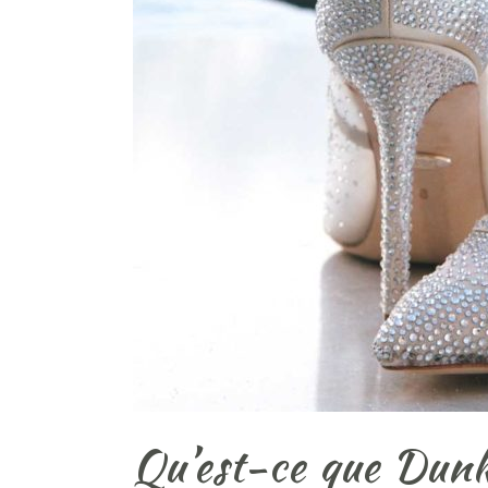
Qu’est-ce que Dun