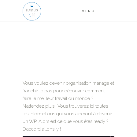
MENU
Vous voulez devenir organisation mariage et
franchir le pas pour découvrir comment
faire le meilleur travail du monde ?
N’attendez plus ! Vous trouverez ici toutes
les informations qui vous aideront à devenir
un WP. Alors est ce que vous êtes ready ?
D’accord allons-y !