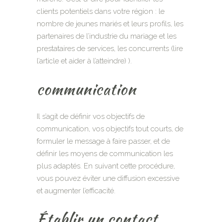
clients potentiels dans votre région : le
nombre de jeunes mariés et leurs profils, les
partenaires de l’industrie du mariage et les
prestataires de services, les concurrents (lire
l’article et aider à l’atteindre) ).
communication
Il s’agit de définir vos objectifs de
communication, vos objectifs tout courts, de
formuler le message à faire passer, et de
définir les moyens de communication les
plus adaptés. En suivant cette procédure,
vous pouvez éviter une diffusion excessive
et augmenter l’efficacité.
Établir un contact