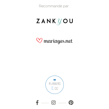
Recommandé par :