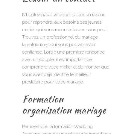
N’hésitez pas à vous constituer un réseau
pour répondre aux besoins des jeunes
mariés qui vous recontacterons sous peu !
Trouvez un professionnel du mariage
talentueux en qui vous pouvez avoir
confiance. Lors d’une première rencontre
avec un couple, il est important de
comprendre votre métier et de montrer que
vous avez déjà identifié le meilleur
prestataire pour votre mariage.
Formation
organisation mariage
Par exemple, la formation Wedding
Academy occupe une place très importante