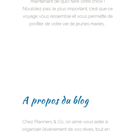
maintenant de quoi faire votre choix !
N’oubliez pas, le plus important, c’est que ce
voyage vous ressemble et vous permette de
profiter de votre vie de jeunes mariés…
A propos du blog
Chez Planners & Co, on aime vous aider à
organiser l’événement de vos rêves, tout en