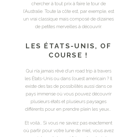
chercher à tout prix à faire le tour de
l’Australie. Toute la côte est, par exemple, est
un vrai classique mais composé de dizaines
de petites merveilles à découvrir.
LES ÉTATS-UNIS, OF
COURSE !
Qui n’a jamais rêvé d’un road trip à travers
les États-Unis ou dans l’ouest américain ? Il
existe des tas de possibilités aussi dans ce
pays immense où vous pouvez découvrir
plusieurs états et plusieurs paysages
différents pour en prendre plein les yeux…
Et voilà… Si vous ne saviez pas exactement
où partir pour votre lune de miel, vous avez