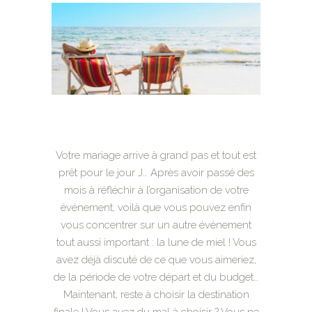
Votre mariage arrive à grand pas et tout est
prêt pour le jour J… Après avoir passé des
mois à réfléchir à l’organisation de votre
événement, voilà que vous pouvez enfin
vous concentrer sur un autre événement
tout aussi important : la lune de miel ! Vous
avez déjà discuté de ce que vous aimeriez,
de la période de votre départ et du budget…
Maintenant, reste à choisir la destination
finale ! Vous avez du mal à choisir ? Vous ne