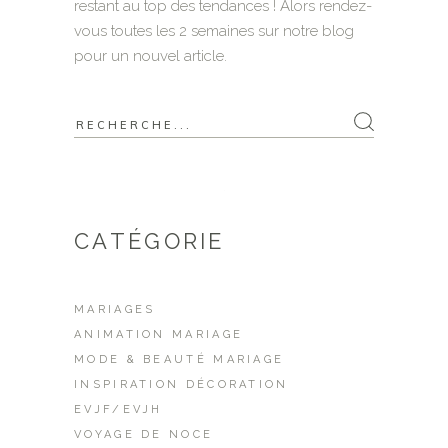
restant au top des tendances ! Alors rendez-
vous toutes les 2 semaines sur notre blog
pour un nouvel article.
Search
for:
CATÉGORIE
MARIAGES
ANIMATION MARIAGE
MODE & BEAUTÉ MARIAGE
INSPIRATION DÉCORATION
EVJF/EVJH
VOYAGE DE NOCE