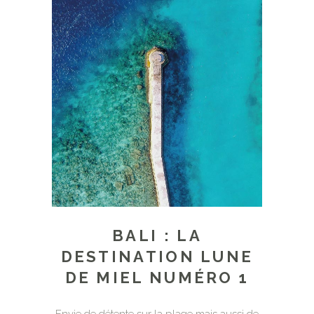
BALI : LA
DESTINATION LUNE
DE MIEL NUMÉRO 1
Envie de détente sur la plage mais aussi de