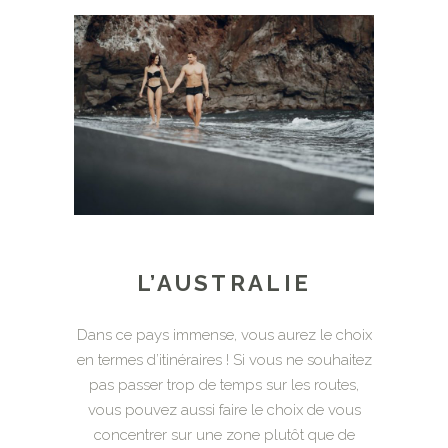
L’AUSTRALIE
Dans ce pays immense, vous aurez le choix
en termes d’itinéraires ! Si vous ne souhaitez
pas passer trop de temps sur les routes,
vous pouvez aussi faire le choix de vous
concentrer sur une zone plutôt que de