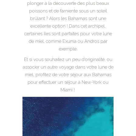
plonger à la découverte des plus beaux
poissons et de farniente sous un soleil
brûlant ? Alors les Bahamas sont une
excellente option ! Dans cet archipel,
certaines îles sont parfaites pour votre lune
de miel, comme Exuma ou Andros par
exemple.
Et si vous souhaitez un peu d’originalité, ou
associer un autre voyage dans votre lune de
miel, profitez de votre séjour aux Bahamas
pour effectuer un séjour à New-York ou
Miami !