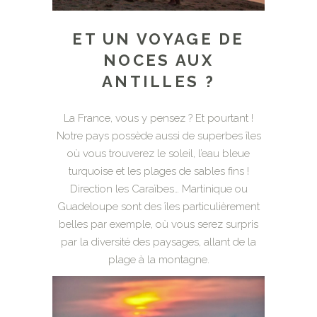
ET UN VOYAGE DE
NOCES AUX
ANTILLES ?
La France, vous y pensez ? Et pourtant !
Notre pays possède aussi de superbes îles
où vous trouverez le soleil, l’eau bleue
turquoise et les plages de sables fins !
Direction les Caraïbes… Martinique ou
Guadeloupe sont des îles particulièrement
belles par exemple, où vous serez surpris
par la diversité des paysages, allant de la
plage à la montagne.