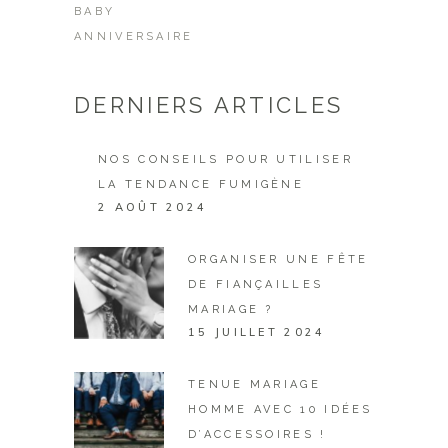
BABY
ANNIVERSAIRE
DERNIERS ARTICLES
NOS CONSEILS POUR UTILISER
LA TENDANCE FUMIGÈNE
2 AOÛT 2024
ORGANISER UNE FÊTE
DE FIANÇAILLES
MARIAGE ?
15 JUILLET 2024
TENUE MARIAGE
HOMME AVEC 10 IDÉES
D’ACCESSOIRES !