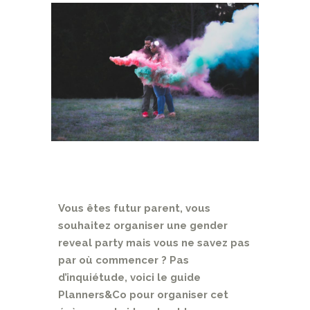
Vous êtes futur parent, vous
souhaitez organiser une gender
reveal party mais vous ne savez pas
par où commencer ? Pas
d’inquiétude, voici le guide
Planners&Co pour organiser cet