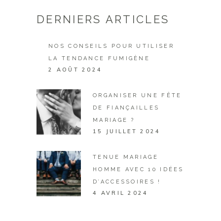
DERNIERS ARTICLES
NOS CONSEILS POUR UTILISER
LA TENDANCE FUMIGÈNE
2 AOÛT 2024
ORGANISER UNE FÊTE
DE FIANÇAILLES
MARIAGE ?
15 JUILLET 2024
TENUE MARIAGE
HOMME AVEC 10 IDÉES
D’ACCESSOIRES !
4 AVRIL 2024