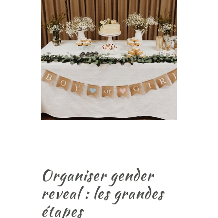
Organiser gender
reveal : les grandes
étapes