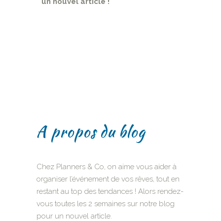
un nouvel article !
A propos du blog
Chez Planners & Co, on aime vous aider à
organiser l’événement de vos rêves, tout en
restant au top des tendances ! Alors rendez-
vous toutes les 2 semaines sur notre blog
pour un nouvel article.