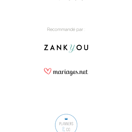
Recommandé par :