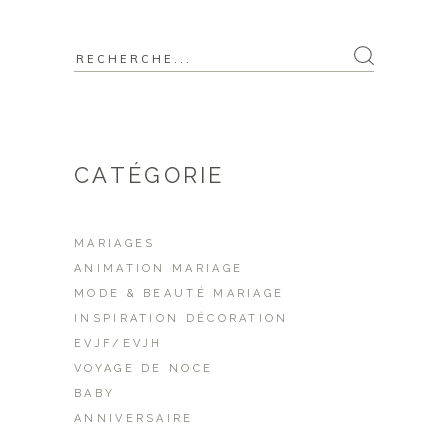
CATÉGORIE
MARIAGES
ANIMATION MARIAGE
MODE & BEAUTÉ MARIAGE
INSPIRATION DÉCORATION
EVJF/EVJH
VOYAGE DE NOCE
BABY
ANNIVERSAIRE