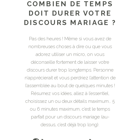
COMBIEN DE TEMPS
DOIT DURER VOTRE
DISCOURS MARIAGE ?
Pas des heures ! Même si vous avez de
nombreuses choses à dire ou que vous
adorez utiliser un micro, on vous
déconseille fortement de laisser votre
discours durer trop longtemps. Personne
n’apprécierait et vous perdriez l’attention de
l’assemblée au bout de quelques minutes !
Résumez vos idées, allez à l’essentiel,
choisissez un ou deux détails maximum… 5
ou 6 minutes maximum, c’est le temps
parfait pour un discours mariage (au-
dessus, c’est déjà trop long).