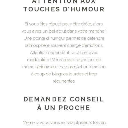
ATTENTION AUX
TOUCHES D’HUMOUR
Si vous êtes réputé pour être drôle, alors,
vous avez un bel atout dans votre manche !
Une pointe d’humour permet de détendre
l’atmosphère souvent chargé d’émotions.
Attention cependant : à utiliser avec
modération ! Vous devez rester tout de
même sérieux.se et ne pas gâcher l’émotion
à coup de blagues lourdes et trop
récurrentes.
DEMANDEZ CONSEIL
À UN PROCHE
Même si vous vous relisez plusieurs fois en