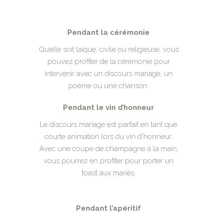
Pendant la cérémonie
Qu’elle soit laïque, civile ou religieuse, vous
pouvez profiter de la cérémonie pour
intervenir avec un discours mariage, un
poème ou une chanson.
Pendant le vin d’honneur
Le discours mariage est parfait en tant que
courte animation lors du vin d’honneur.
Avec une coupe de champagne à la main,
vous pourrez en profiter pour porter un
toast aux mariés.
Pendant l’apéritif