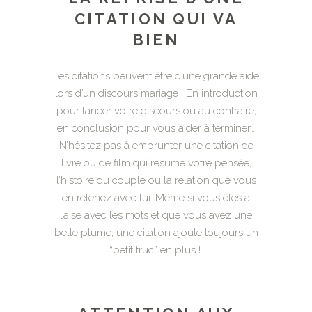
CITATION QUI VA
BIEN
Les citations peuvent être d’une grande aide
lors d’un discours mariage ! En introduction
pour lancer votre discours ou au contraire,
en conclusion pour vous aider à terminer…
N’hésitez pas à emprunter une citation de
livre ou de film qui résume votre pensée,
l’histoire du couple ou la relation que vous
entretenez avec lui. Même si vous êtes à
l’aise avec les mots et que vous avez une
belle plume, une citation ajoute toujours un
“petit truc” en plus !