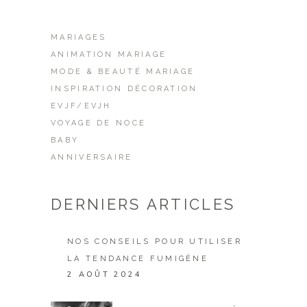
MARIAGES
ANIMATION MARIAGE
MODE & BEAUTÉ MARIAGE
INSPIRATION DÉCORATION
EVJF/EVJH
VOYAGE DE NOCE
BABY
ANNIVERSAIRE
DERNIERS ARTICLES
NOS CONSEILS POUR UTILISER
LA TENDANCE FUMIGÈNE
2 AOÛT 2024