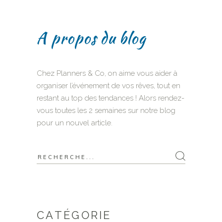
A propos du blog
Chez Planners & Co, on aime vous aider à
organiser l’événement de vos rêves, tout en
restant au top des tendances ! Alors rendez-
vous toutes les 2 semaines sur notre blog
pour un nouvel article.
Search
for:
CATÉGORIE