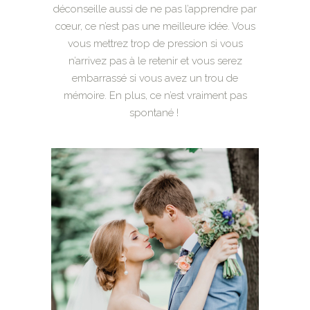
déconseille aussi de ne pas l’apprendre par
cœur, ce n’est pas une meilleure idée. Vous
vous mettrez trop de pression si vous
n’arrivez pas à le retenir et vous serez
embarrassé si vous avez un trou de
mémoire. En plus, ce n’est vraiment pas
spontané !