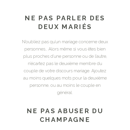
NE PAS PARLER DES
DEUX MARIÉS
N’oubliez pas qu’un mariage concerne deux
personnes… Alors même si vous êtes bien
plus proches d’une personne ou de l’autre,
n’écartez pas le deuxième membre du
couple de votre discours mariage. Ajoutez
au moins quelques mots pour la deuxième
personne, ou au moins le couple en
général.
NE PAS ABUSER DU
CHAMPAGNE