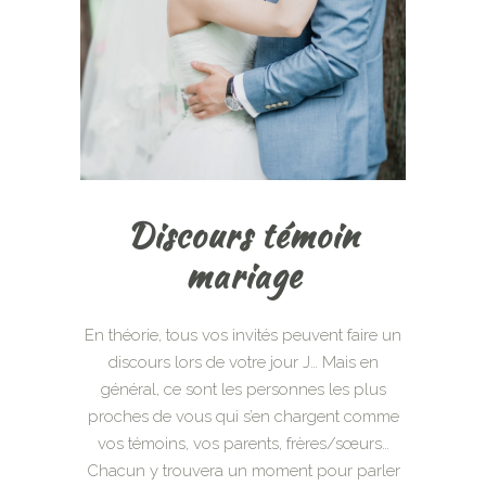
Discours témoin
mariage
En théorie, tous vos invités peuvent faire un
discours lors de votre jour J… Mais en
général, ce sont les personnes les plus
proches de vous qui s’en chargent comme
vos témoins, vos parents, frères/sœurs…
Chacun y trouvera un moment pour parler