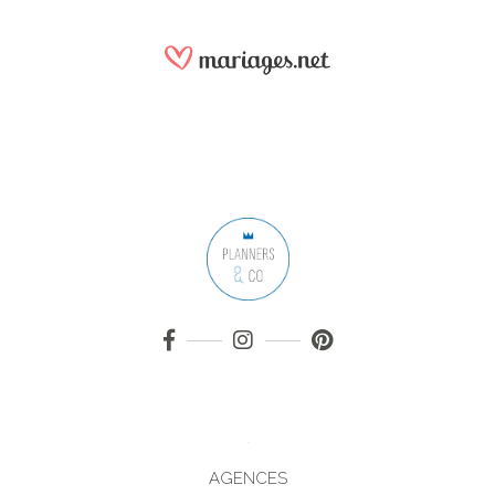
AGENCES