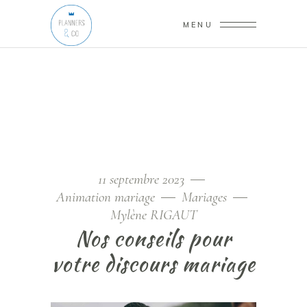
MENU
11 septembre 2023
Animation mariage
Mariages
Mylène RIGAUT
Nos conseils pour
votre discours mariage