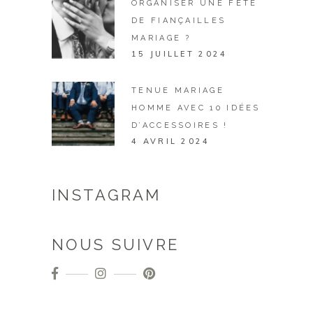
ORGANISER UNE FÊTE
DE FIANÇAILLES
MARIAGE ?
15 JUILLET 2024
TENUE MARIAGE
HOMME AVEC 10 IDÉES
D’ACCESSOIRES !
4 AVRIL 2024
INSTAGRAM
NOUS SUIVRE