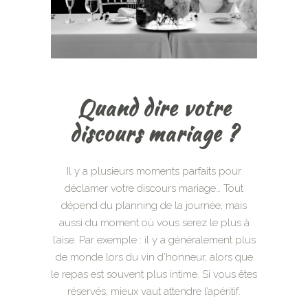
Quand dire votre
discours mariage ?
Il y a plusieurs moments parfaits pour
déclamer votre discours mariage… Tout
dépend du planning de la journée, mais
aussi du moment où vous serez le plus à
l’aise. Par exemple : il y a généralement plus
de monde lors du vin d’honneur, alors que
le repas est souvent plus intime. Si vous êtes
réservés, mieux vaut attendre l’apéritif.