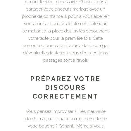
prenant le recul nécessaire, n’hésitez pas à
partager votre discours mariage avec un
proche de confiance. Il pourra vous aider en
vous donnant un avis totalement extérieur,
se mettant à la place des invités découvrant
votre texte pour la première fois. Cette
personne pourra aussi vous aider à corriger
d’éventuelles fautes ou vous dire si certains
passages sont à revoir.
PRÉPAREZ VOTRE
DISCOURS
CORRECTEMENT
Vous pensez improviser ? Très mauvaise
idée !!! Imaginez qu’aucun mot ne sorte de
votre bouche ? Gênant… Même si vous