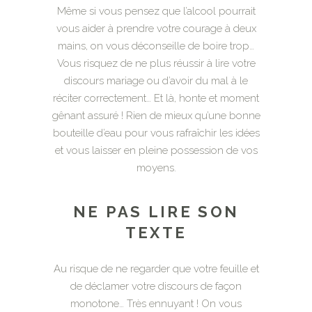
Même si vous pensez que l’alcool pourrait
vous aider à prendre votre courage à deux
mains, on vous déconseille de boire trop…
Vous risquez de ne plus réussir à lire votre
discours mariage ou d’avoir du mal à le
réciter correctement… Et là, honte et moment
gênant assuré ! Rien de mieux qu’une bonne
bouteille d’eau pour vous rafraîchir les idées
et vous laisser en pleine possession de vos
moyens.
NE PAS LIRE SON
TEXTE
Au risque de ne regarder que votre feuille et
de déclamer votre discours de façon
monotone… Très ennuyant ! On vous