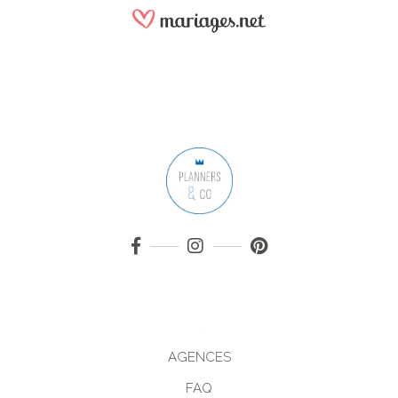
AGENCES
FAQ