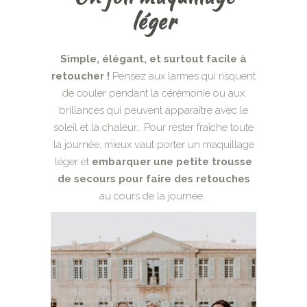
léger
Simple, élégant, et surtout facile à
retoucher !
Pensez aux larmes qui risquent
de couler pendant la cérémonie ou aux
brillances qui peuvent apparaître avec le
soleil et la chaleur… Pour rester fraîche toute
la journée, mieux vaut porter un maquillage
léger et
embarquer une petite trousse
de secours pour faire des retouches
au cours de la journée.