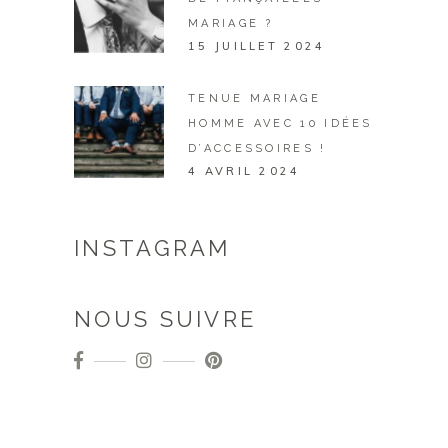
MARIAGE ?
15 JUILLET 2024
TENUE MARIAGE
HOMME AVEC 10 IDÉES
D’ACCESSOIRES !
4 AVRIL 2024
INSTAGRAM
NOUS SUIVRE