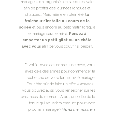
mariages sont organisés en saison estivale
afin de profiter des journées longues et
chaudes… Mais même en plein été,
la
fraîcheur s’installe au cours de la
soirée
et plus encore au petit matin lorsque
le mariage sera terminé.
Pensez à
emporter un petit gilet ou un châle
avec vous
afin de vous couvrir si besoin.
Et voilà… Avec ces conseils de base, vous
avez déjà des armes pour commencer la
recherche de votre tenue invité mariage.
Pour être sûr de faire un effet «
wouah
« ,
vous pouvez aussi vous renseigner sur les
tendances du moment. Alors, une idée de la
tenue qui vous fera craquer pour votre
prochain mariage ?
Venez me montrer !