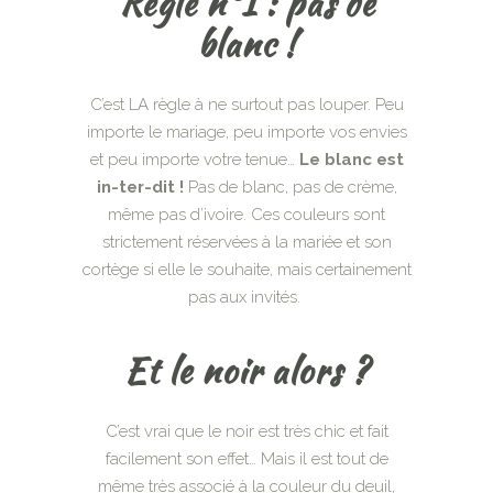
Règle n°1 : pas de
blanc !
C’est LA règle à ne surtout pas louper. Peu
importe le mariage, peu importe vos envies
et peu importe votre tenue…
Le blanc est
in-ter-dit !
Pas de blanc, pas de crème,
même pas d’ivoire. Ces couleurs sont
strictement réservées à la mariée et son
cortège si elle le souhaite, mais certainement
pas aux invités.
Et le noir alors ?
C’est vrai que le noir est très chic et fait
facilement son effet… Mais il est tout de
même très associé à la couleur du deuil,