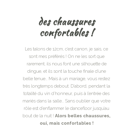
des chaussures
confortables !
Les talons de 12cm, c’est canon, je sais, ce
sont mes préférés ! On ne les sort que
rarement, ils nous font une silhouette de
dingue, et ils sont la touche finale d’une
belle tenue… Mais à un mariage, vous restez
très longtemps debout. D’abord, pendant la
totalité du vin d’honneur, puis à l’entrée des
mariés dans la salle… Sans oublier que votre
rôle est d’enflammer le dancefloor jusqu’au
bout de la nuit !
Alors belles chaussures,
oui, mais confortables !