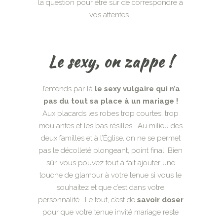
la question pour être sûr de correspondre à
vos attentes.
Le sexy, on zappe !
J’entends par là
le sexy vulgaire qui n’a
pas du tout sa place à un mariage !
Aux placards les robes trop courtes, trop
moulantes et les bas résilles… Au milieu des
deux familles et à l’Église, on ne se permet
pas le décolleté plongeant, point final. Bien
sûr, vous pouvez tout à fait ajouter une
touche de glamour à votre tenue si vous le
souhaitez et que c’est dans votre
personnalité… Le tout, c’est de
savoir doser
pour que votre tenue invité mariage reste