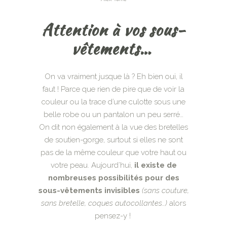
Attention à vos sous-
vêtements…
On va vraiment jusque là ? Eh bien oui, il
faut ! Parce que rien de pire que de voir la
couleur ou la trace d’une culotte sous une
belle robe ou un pantalon un peu serré…
On dit non également à la vue des bretelles
de soutien-gorge, surtout si elles ne sont
pas de la même couleur que votre haut ou
votre peau. Aujourd’hui,
il existe de
nombreuses possibilités pour des
sous-vêtements invisibles
(sans couture,
sans bretelle, coques autocollantes…)
alors
pensez-y !