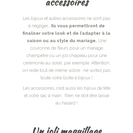
accessoires
Les bijoux et autres accessoires ne sont pas
à négliger…
Ils vous permettront de
finaliser votre look et de l’adapter à la
saison ou au style du mariage.
Une
couronne de fleurs pour un mariage
champêtre ou un joli chapeau pour une
cérémonie au soleil, par exemple. Attention,
on reste tout de même sobre : ne sortez pas
toute votre boîte à bijoux !
Les accessoires, c’est aussi les bijoux de tête
et votre sac à main… Rien ne doit être laissé
au hasard !
Un joli maquillage