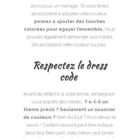
alors pour un mariage… Si vous tenez
absolument à adopter cette couleur,
pensez à ajouter des touches
colorées pour égayer l’ensemble.
Vous
pouvez également demander aux mariés
s’ils acceptent cette couleur ou pas.
Respectez le dress
code
Avant de réfléchir à votre tenue, renseignez-
vous auprès des mariés…
Y a-t-il un
thème précis ? Seulement un nuancier
de couleurs ?
Rien du tout ? Vous devez le
savoir ! Certains l’auront peut être indiqué
dans leur faire-part, mais mieux vaut poser