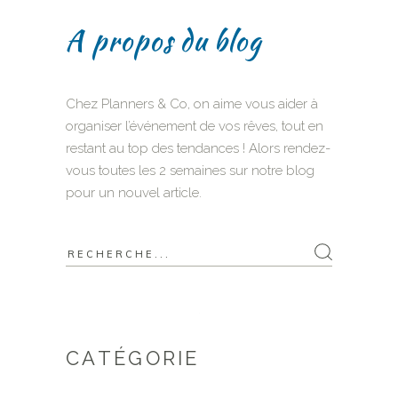
A propos du blog
Chez Planners & Co, on aime vous aider à
organiser l’événement de vos rêves, tout en
restant au top des tendances ! Alors rendez-
vous toutes les 2 semaines sur notre blog
pour un nouvel article.
Search
for:
CATÉGORIE