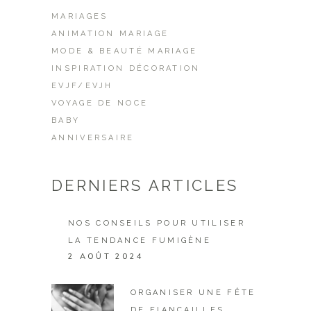
MARIAGES
ANIMATION MARIAGE
MODE & BEAUTÉ MARIAGE
INSPIRATION DÉCORATION
EVJF/EVJH
VOYAGE DE NOCE
BABY
ANNIVERSAIRE
DERNIERS ARTICLES
NOS CONSEILS POUR UTILISER
LA TENDANCE FUMIGÈNE
2 AOÛT 2024
ORGANISER UNE FÊTE
DE FIANÇAILLES